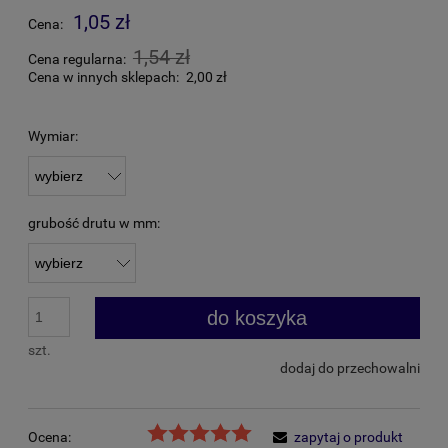
1,05 zł
Cena:
1,54 zł
Cena regularna:
Cena w innych sklepach:
2,00 zł
Wymiar:
grubość drutu w mm:
do koszyka
szt.
dodaj do przechowalni
Ocena:
zapytaj o produkt