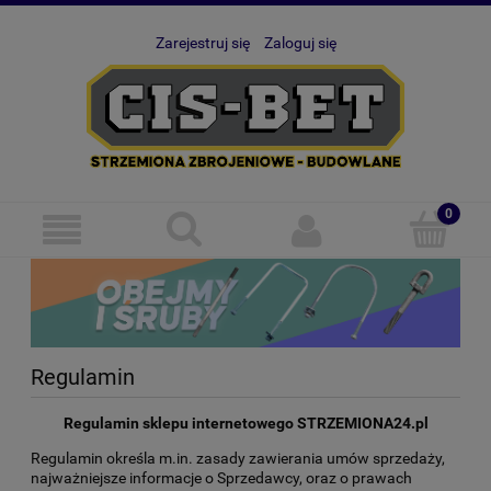
Zarejestruj się
Zaloguj się
Regulamin
Regulamin sklepu internetowego STRZEMIONA24.pl
Regulamin określa m.in. zasady zawierania umów sprzedaży,
najważniejsze informacje o Sprzedawcy, oraz o prawach