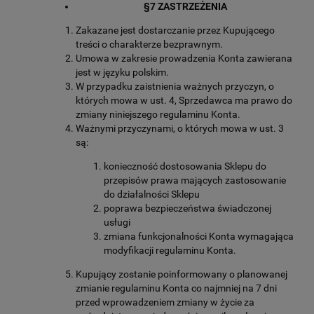
§7 ZASTRZEŻENIA
Zakazane jest dostarczanie przez Kupującego
treści o charakterze bezprawnym.
Umowa w zakresie prowadzenia Konta zawierana
jest w języku polskim.
W przypadku zaistnienia ważnych przyczyn, o
których mowa w ust. 4, Sprzedawca ma prawo do
zmiany niniejszego regulaminu Konta.
Ważnymi przyczynami, o których mowa w ust. 3
są:
konieczność dostosowania Sklepu do
przepisów prawa mających zastosowanie
do działalności Sklepu
poprawa bezpieczeństwa świadczonej
usługi
zmiana funkcjonalności Konta wymagająca
modyfikacji regulaminu Konta.
Kupujący zostanie poinformowany o planowanej
zmianie regulaminu Konta co najmniej na 7 dni
przed wprowadzeniem zmiany w życie za