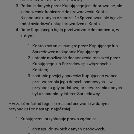
Podanie danych przez Kupującego jest dobrowolne, ale
jednocześnie konieczne do prowadzenia Konta.
Niepodanie danych oznacza, że Sprzedawca nie będzie
mógł świadczyć usługi prowadzenia Konta.
Dane Kupującego będą przetwarzane do momentu, w
którym:
Konto zostanie usunięte przez Kupującego lub
Sprzedawcę na żądanie Kupującego
ustanie możliwość dochodzenia roszczeń przez
Kupującego lub Sprzedawcę, związanych z
Kontem;
zostanie przyjęty sprzeciw Kupującego wobec
przetwarzania jego danych osobowych – w
przypadku gdy podstawą przetwarzania danych
był uzasadniony interes Sprzedawcy
– w zależności od tego, co ma zastosowanie w danym
przypadku i co nastąpi najpóźniej.
Kupującemu przysługuje prawo żądania:
dostępu do swoich danych osobowych,