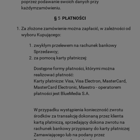
poprzez podawanie swoich danych przy
każdymzamówieniu.
§
5
PŁATNOŚCI
Za złożone zamówienie można zapłacić, w zależności od
wyboru Kupującego:
zwykłym przelewem na rachunek bankowy
Sprzedawcy;
za pomocą karty płatniczej:
Dostępne formy płatności, którymi można
realizować płatność:
Karty płatnicze: Visa, Visa Electron, MasterCard,
MasterCard Electronic, Maestro - operatorem
płatności jest BlueMedia S.A.
W przypadku wystąpienia konieczność zwrotu
środków za transakcję dokonaną przez klienta
kartą płatniczą, sprzedający dokona zwrotu na
rachunek bankowy przypisany do karty płatniczej
Zamawiającego lub na podany przez