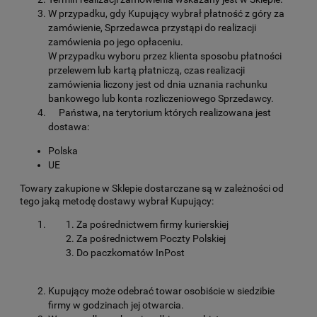
W przypadku, gdy Kupujący wybrał płatność z góry za
zamówienie, Sprzedawca przystąpi do realizacji
zamówienia po jego opłaceniu.
W przypadku wyboru przez klienta sposobu płatności
przelewem lub kartą płatniczą, czas realizacji
zamówienia liczony jest od dnia uznania rachunku
bankowego lub konta rozliczeniowego Sprzedawcy.
Państwa, na terytorium których realizowana jest
dostawa:
Polska
UE
Towary zakupione w Sklepie dostarczane są w zależności od
tego jaką metodę dostawy wybrał Kupujący:
Za pośrednictwem firmy kurierskiej
Za pośrednictwem Poczty Polskiej
Do paczkomatów InPost
Kupujący może odebrać towar osobiście w siedzibie
firmy w godzinach jej otwarcia.