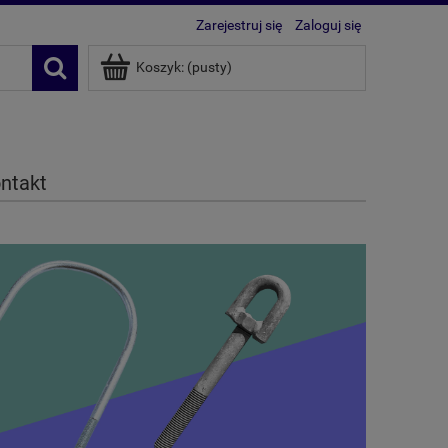
Zarejestruj się
Zaloguj się
Koszyk:
(pusty)
ntakt